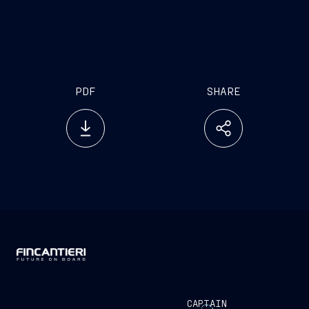
PDF
SHARE
CAPTAIN