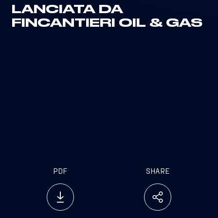
LANCIATA DA
FINCANTIERI OIL & GAS
PDF
SHARE