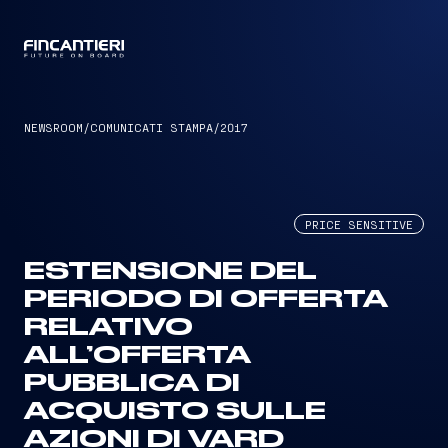
CAPTAIN
NEWSROOM
/
COMUNICATI STAMPA
/
2017
PRICE SENSITIVE
ESTENSIONE DEL
PERIODO DI OFFERTA
RELATIVO
ALL’OFFERTA
PUBBLICA DI
ACQUISTO SULLE
AZIONI DI VARD