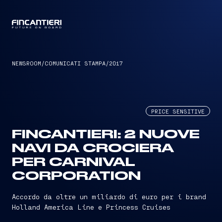
CAPTAIN
NEWSROOM
/
COMUNICATI STAMPA
/
2017
PRICE SENSITIVE
FINCANTIERI: 2 NUOVE
NAVI DA CROCIERA
PER CARNIVAL
CORPORATION
Accordo da oltre un miliardo di euro per i brand
Holland America Line e Princess Cruises