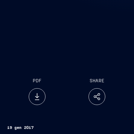
PDF
SHARE
19 gen 2017