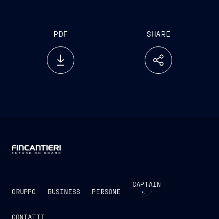
PDF
SHARE
CAPTAIN
GRUPPO
BUSINESS
PERSONE
CONTATTI