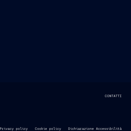
CONTATTI
Privacy policy
Cookie policy
Dichiarazione Accessibilità