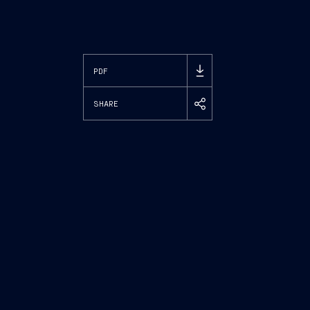
PDF
SHARE