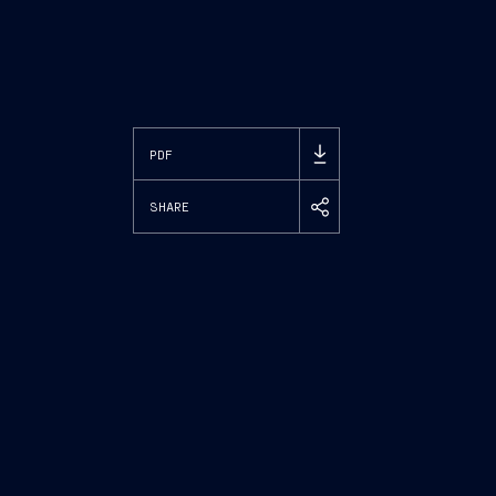
PDF
SHARE