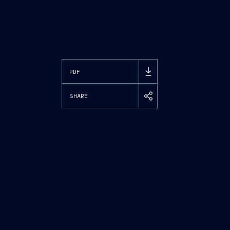
PDF
SHARE