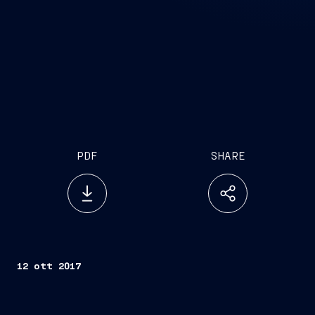
PDF
SHARE
12 ott 2017