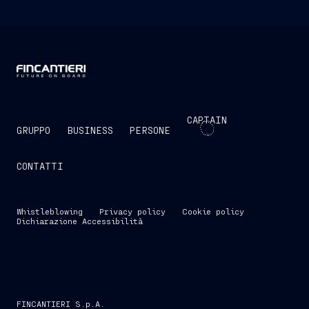
CAPTAIN
GRUPPO
BUSINESS
PERSONE
CONTATTI
Whistleblowing
Privacy policy
Cookie policy
Dichiarazione Accessibilità
FINCANTIERI S.p.A.