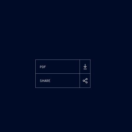
PDF
SHARE