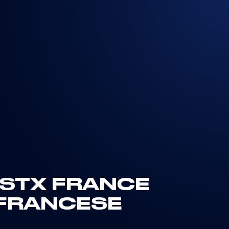
 STX FRANCE
O FRANCESE