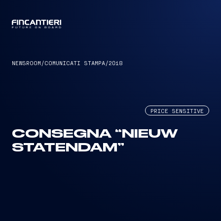
CAPTAIN
NEWSROOM
/
COMUNICATI STAMPA
/
2018
PRICE SENSITIVE
CONSEGNA “NIEUW
STATENDAM”