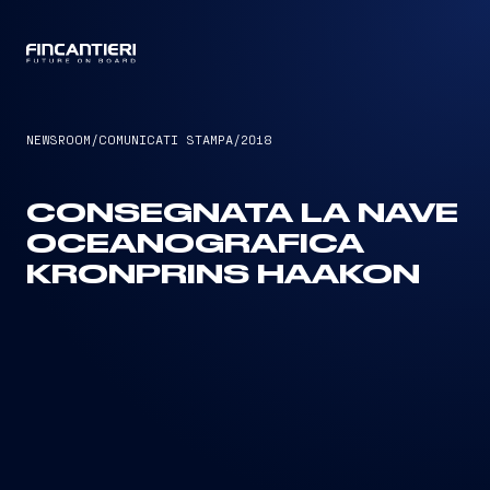
CAPTAIN
NEWSROOM
/
COMUNICATI STAMPA
/
2018
CONSEGNATA LA NAVE
OCEANOGRAFICA
KRONPRINS HAAKON