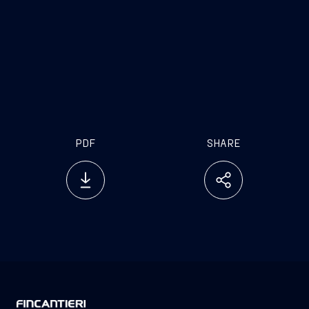
PDF
SHARE