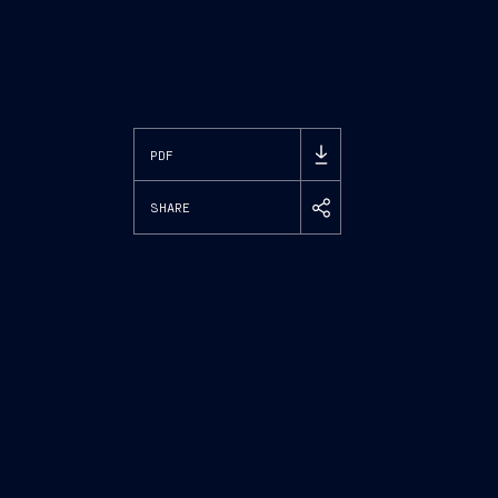
PDF
SHARE