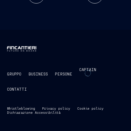
CAPTAIN
GRUPPO
BUSINESS
PERSONE
CONTATTI
Whistleblowing
Privacy policy
Cookie policy
Dichiarazione Accessibilità