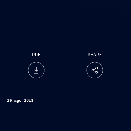
PDF
SHARE
29 ago 2018