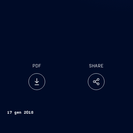
PDF
SHARE
17 gen 2018