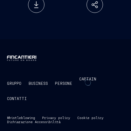
CAPTAIN
GRUPPO
BUSINESS
PERSONE
CONTATTI
Whistleblowing
Privacy policy
Cookie policy
Dichiarazione Accessibilità