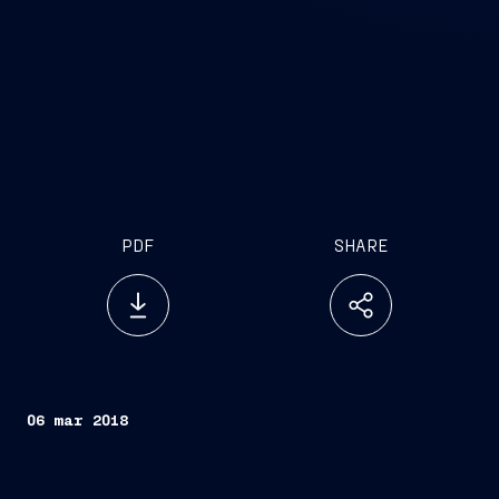
PDF
SHARE
06 mar 2018