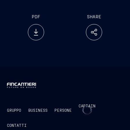
PDF
SHARE
CAPTAIN
GRUPPO
BUSINESS
PERSONE
CONTATTI