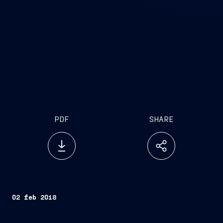
PDF
SHARE
02 feb 2018