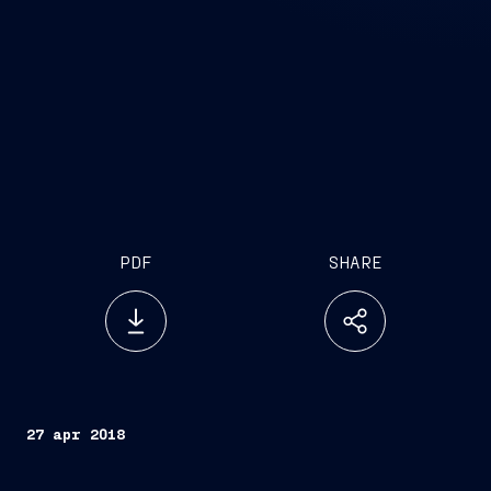
PDF
SHARE
27 apr 2018