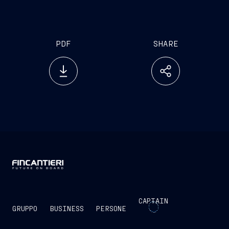
PDF
SHARE
CAPTAIN
GRUPPO
BUSINESS
PERSONE