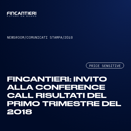
CAPTAIN
NEWSROOM
/
COMUNICATI STAMPA
/
2018
PRICE SENSITIVE
FINCANTIERI: INVITO
ALLA CONFERENCE
CALL RISULTATI DEL
PRIMO TRIMESTRE DEL
2018