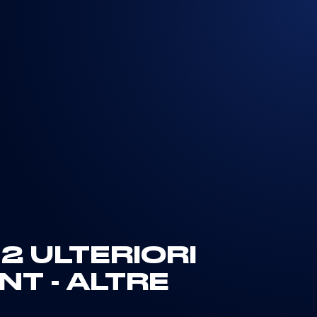
2 ULTERIORI
NT - ALTRE