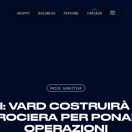
GRUPPO
BUSINESS
PERSONE
CAPTAIN
CAPTAIN
PRICE SENSITIVE
I: VARD COSTRUIRÀ 
ROCIERA PER PONA
OPERAZIONI