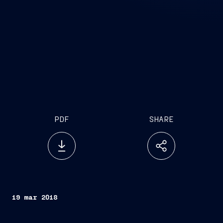
PDF
SHARE
19 mar 2018