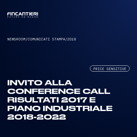
CAPTAIN
NEWSROOM
/
COMUNICATI STAMPA
/
2018
PRICE SENSITIVE
INVITO ALLA
CONFERENCE CALL
RISULTATI 2017 E
PIANO INDUSTRIALE
2018-2022