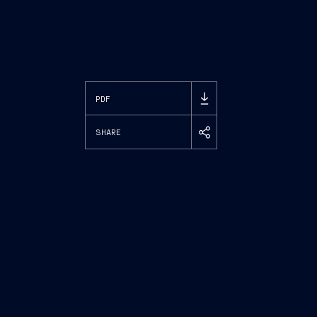
PDF
SHARE