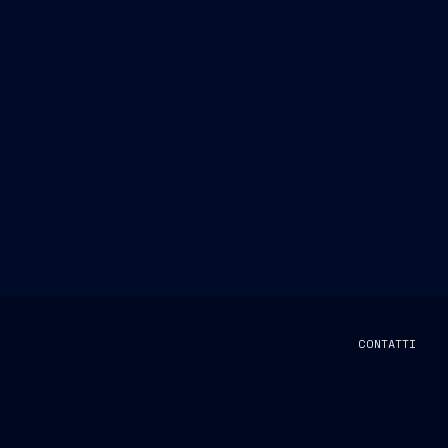
CONTATTI