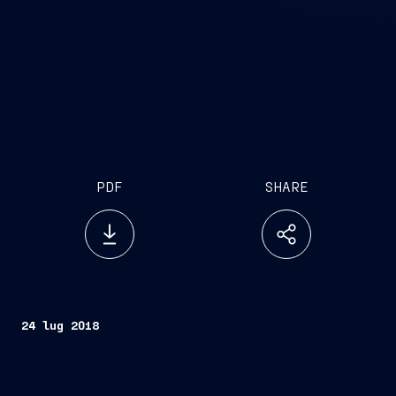
PDF
SHARE
24 lug 2018