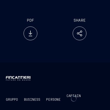
presente comunicato.
PDF
SHARE
CAPTAIN
GRUPPO
BUSINESS
PERSONE