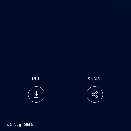
PDF
SHARE
13 lug 2018