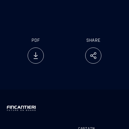
PDF
SHARE
CAPTAIN