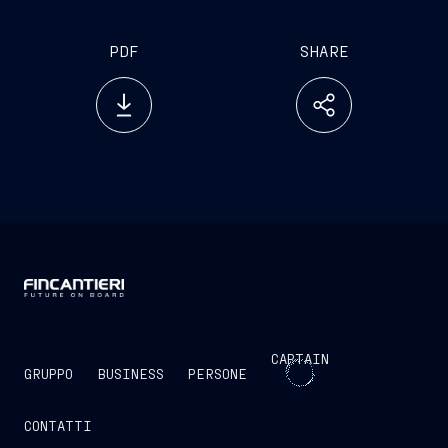
PDF
SHARE
CAPTAIN
GRUPPO
BUSINESS
PERSONE
CONTATTI