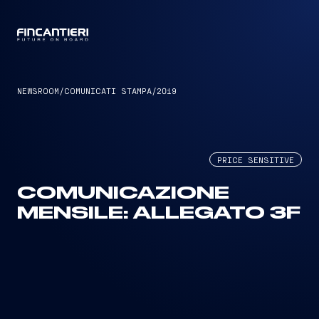
CAPTAIN
NEWSROOM
/
COMUNICATI STAMPA
/
2019
PRICE SENSITIVE
COMUNICAZIONE
MENSILE: ALLEGATO 3F