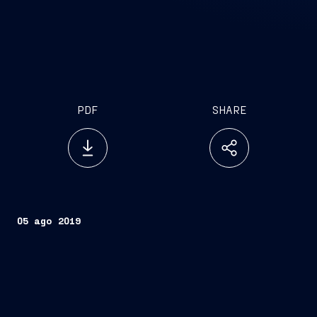
PDF
SHARE
05 ago 2019