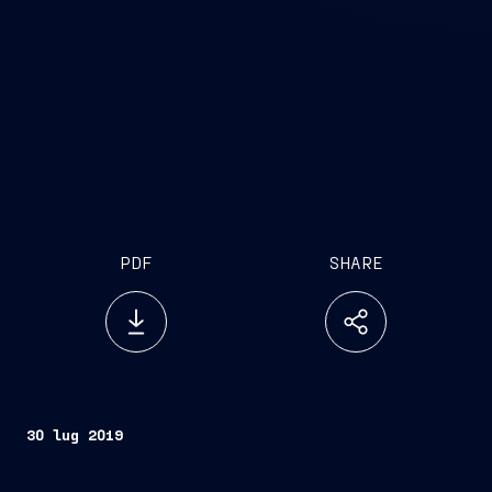
PDF
SHARE
30 lug 2019