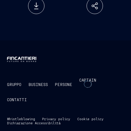
CAPTAIN
GRUPPO
BUSINESS
PERSONE
CONTATTI
Whistleblowing
Privacy policy
Cookie policy
Dichiarazione Accessibilità