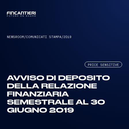
CAPTAIN
NEWSROOM
/
COMUNICATI STAMPA
/
2019
PRICE SENSITIVE
AVVISO DI DEPOSITO
DELLA RELAZIONE
FINANZIARIA
SEMESTRALE AL 30
GIUGNO 2019