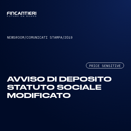
CAPTAIN
NEWSROOM
/
COMUNICATI STAMPA
/
2019
PRICE SENSITIVE
AVVISO DI DEPOSITO
STATUTO SOCIALE
MODIFICATO