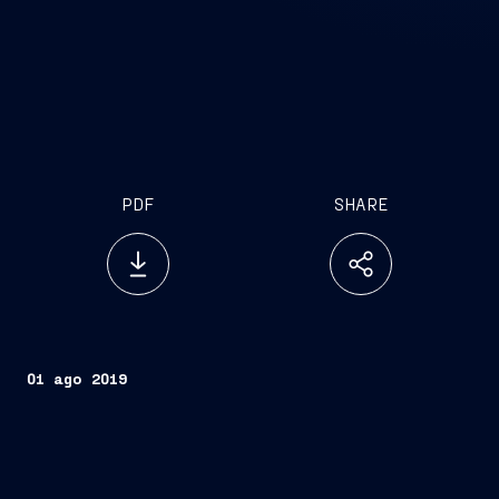
PDF
SHARE
01 ago 2019