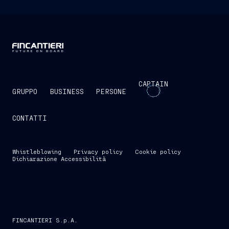
CAPTAIN
GRUPPO
BUSINESS
PERSONE
CONTATTI
Whistleblowing
Privacy policy
Cookie policy
Dichiarazione Accessibilità
FINCANTIERI S.p.A.