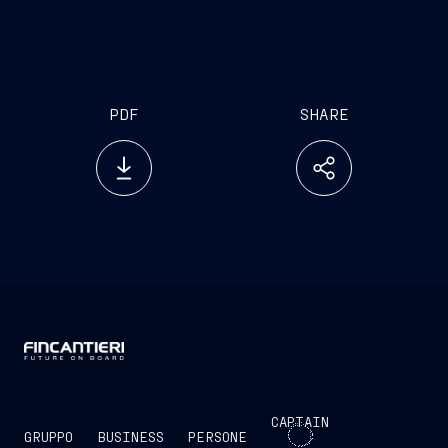
PDF
SHARE
CAPTAIN
GRUPPO
BUSINESS
PERSONE