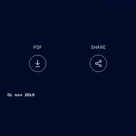
PDF
SHARE
01 nov 2019
Trieste, 31 ottobre 2019