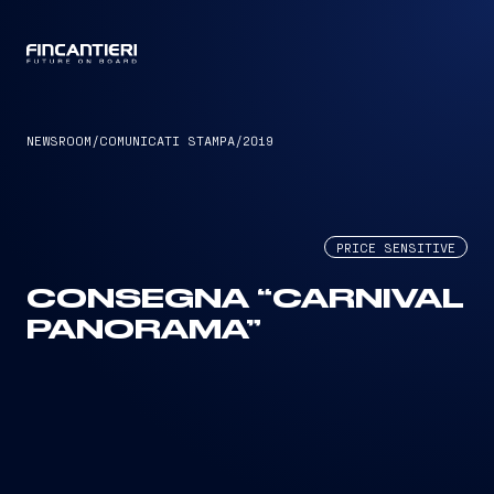
CAPTAIN
NEWSROOM
/
COMUNICATI STAMPA
/
2019
PRICE SENSITIVE
CONSEGNA “CARNIVAL
PANORAMA”