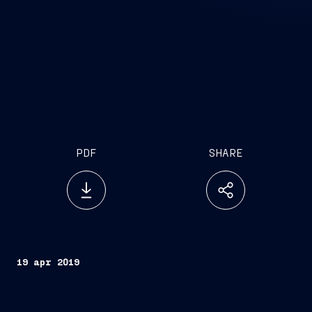
PDF
SHARE
19 apr 2019