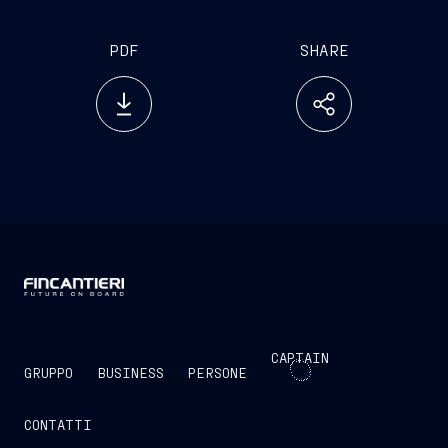
PDF
SHARE
CAPTAIN
GRUPPO
BUSINESS
PERSONE
CONTATTI