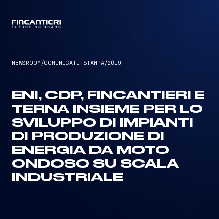
CAPTAIN
NEWSROOM
/
COMUNICATI STAMPA
/
2019
ENI, CDP, FINCANTIERI E
TERNA INSIEME PER LO
SVILUPPO DI IMPIANTI
DI PRODUZIONE DI
ENERGIA DA MOTO
ONDOSO SU SCALA
INDUSTRIALE