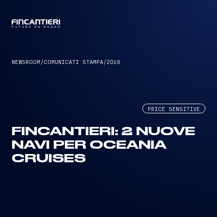
CAPTAIN
NEWSROOM
/
COMUNICATI STAMPA
/
2019
PRICE SENSITIVE
FINCANTIERI: 2 NUOVE
NAVI PER OCEANIA
CRUISES