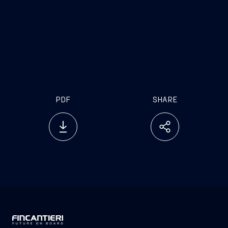
PDF
SHARE