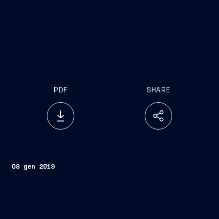
PDF
SHARE
08 gen 2019