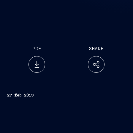
PDF
SHARE
27 feb 2019
Trieste, 27 febbraio 2019