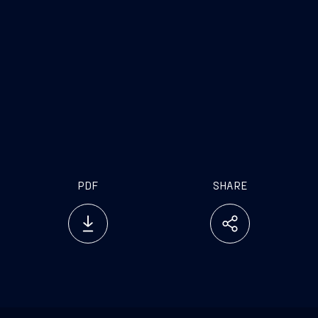
PDF
SHARE