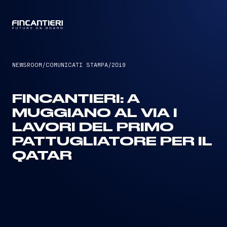
CAPTAIN
NEWSROOM
/
COMUNICATI STAMPA
/
2019
FINCANTIERI: A
MUGGIANO AL VIA I
LAVORI DEL PRIMO
PATTUGLIATORE PER IL
QATAR