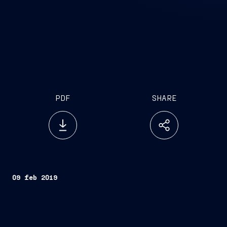
PDF
SHARE
09 feb 2019