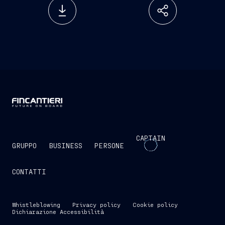
CAPTAIN
GRUPPO
BUSINESS
PERSONE
CONTATTI
Whistleblowing
Privacy policy
Cookie policy
Dichiarazione Accessibilità