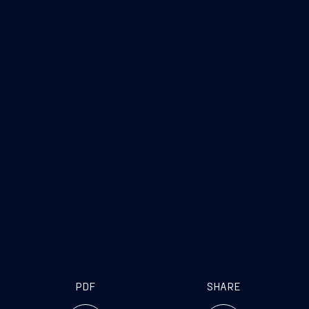
PDF
SHARE