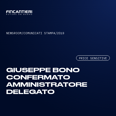
CAPTAIN
NEWSROOM
/
COMUNICATI STAMPA
/
2019
PRICE SENSITIVE
GIUSEPPE BONO
CONFERMATO
AMMINISTRATORE
DELEGATO