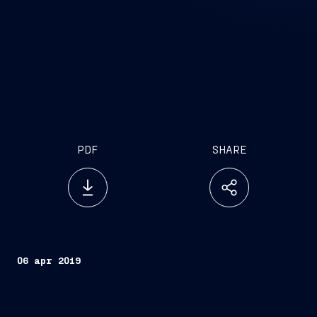
PDF
SHARE
06 apr 2019