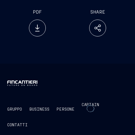
PDF
SHARE
CAPTAIN
GRUPPO
BUSINESS
PERSONE
CONTATTI