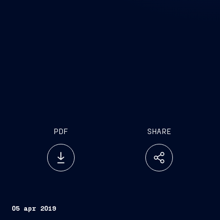
PDF
SHARE
05 apr 2019