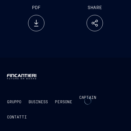
PDF
SHARE
CAPTAIN
GRUPPO
BUSINESS
PERSONE
CONTATTI