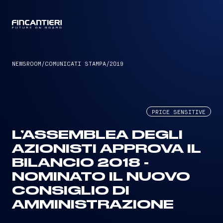
CAPTAIN
NEWSROOM
/
COMUNICATI STAMPA
/
2019
PRICE SENSITIVE
L’ASSEMBLEA DEGLI
AZIONISTI APPROVA IL
BILANCIO 2018 -
NOMINATO IL NUOVO
CONSIGLIO DI
AMMINISTRAZIONE