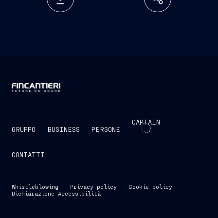
CAPTAIN
GRUPPO
BUSINESS
PERSONE
CONTATTI
Whistleblowing
Privacy policy
Cookie policy
Dichiarazione Accessibilità