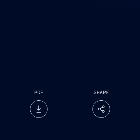
PDF
SHARE