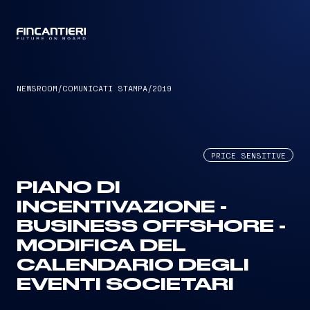
CAPTAIN
NEWSROOM
/
COMUNICATI STAMPA
/
2019
PRICE SENSITIVE
PIANO DI
INCENTIVAZIONE -
BUSINESS OFFSHORE -
MODIFICA DEL
CALENDARIO DEGLI
EVENTI SOCIETARI