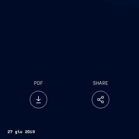
PDF
SHARE
27 giu 2019