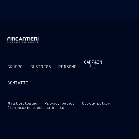
CAPTAIN
GRUPPO
BUSINESS
PERSONE
CONTATTI
Whistleblowing
Privacy policy
Cookie policy
Dichiarazione Accessibilità