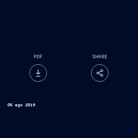
PDF
SHARE
05 ago 2019