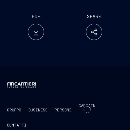
PDF
SHARE
CAPTAIN
GRUPPO
BUSINESS
PERSONE
CONTATTI