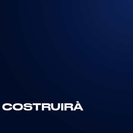
I COSTRUIRÀ