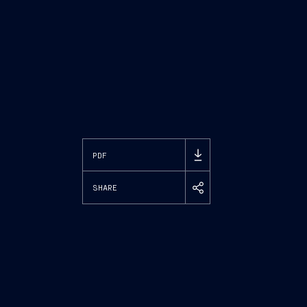
PDF
SHARE