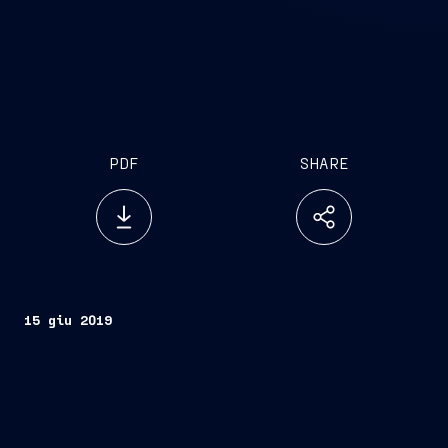
PDF
SHARE
15 giu 2019
Trieste, 15 giugno 2019