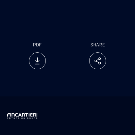
PDF
SHARE