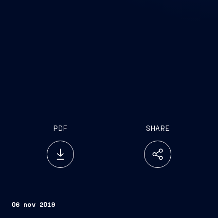
PDF
SHARE
06 nov 2019