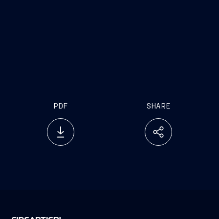
PDF
SHARE