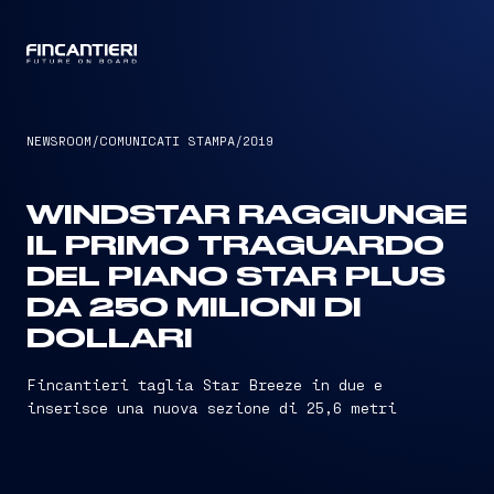
CAPTAIN
NEWSROOM
/
COMUNICATI STAMPA
/
2019
WINDSTAR RAGGIUNGE
IL PRIMO TRAGUARDO
DEL PIANO STAR PLUS
DA 250 MILIONI DI
DOLLARI
Fincantieri taglia Star Breeze in due e
inserisce una nuova sezione di 25,6 metri