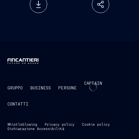
CAPTAIN
GRUPPO
BUSINESS
PERSONE
CONTATTI
Whistleblowing
Privacy policy
Cookie policy
Dichiarazione Accessibilità