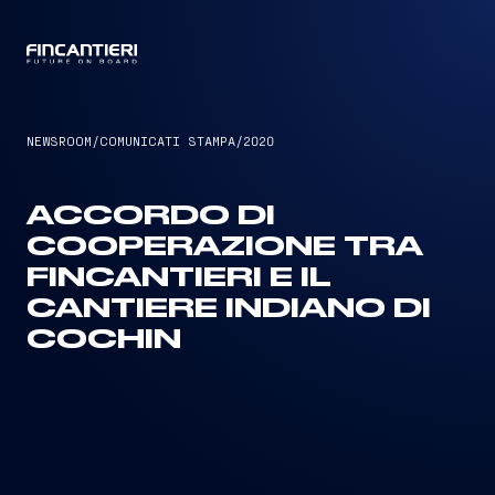
CAPTAIN
NEWSROOM
/
COMUNICATI STAMPA
/
2020
ACCORDO DI
COOPERAZIONE TRA
FINCANTIERI E IL
CANTIERE INDIANO DI
COCHIN