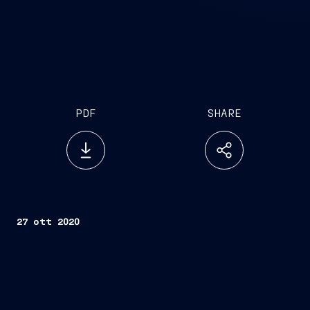
PDF
SHARE
27 ott 2020
Trieste, 27 ottobre 2020