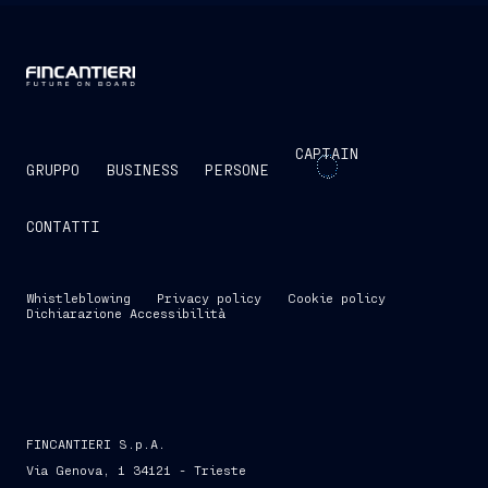
CAPTAIN
GRUPPO
BUSINESS
PERSONE
CONTATTI
Whistleblowing
Privacy policy
Cookie policy
Dichiarazione Accessibilità
FINCANTIERI S.p.A.
Via Genova, 1 34121 - Trieste