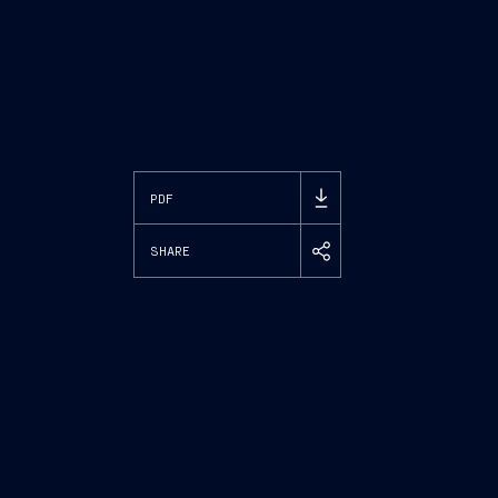
PDF
SHARE