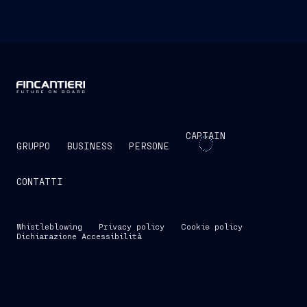
CAPTAIN
GRUPPO
BUSINESS
PERSONE
CONTATTI
Whistleblowing
Privacy policy
Cookie policy
Dichiarazione Accessibilità