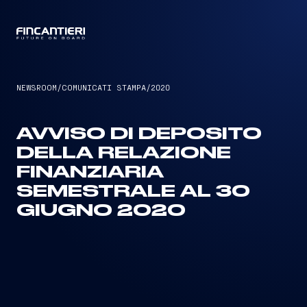
CAPTAIN
NEWSROOM
/
COMUNICATI STAMPA
/
2020
AVVISO DI DEPOSITO
DELLA RELAZIONE
FINANZIARIA
SEMESTRALE AL 30
GIUGNO 2020