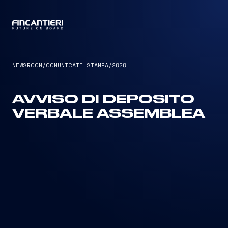
CAPTAIN
NEWSROOM
/
COMUNICATI STAMPA
/
2020
AVVISO DI DEPOSITO
VERBALE ASSEMBLEA