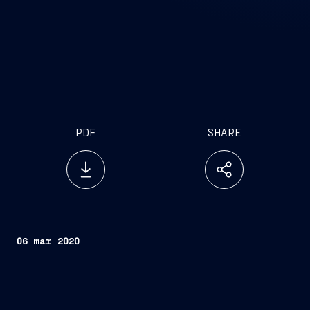
PDF
SHARE
06 mar 2020