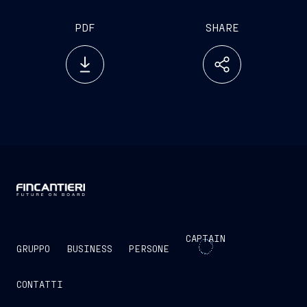
PDF
SHARE
CAPTAIN
GRUPPO
BUSINESS
PERSONE
CONTATTI