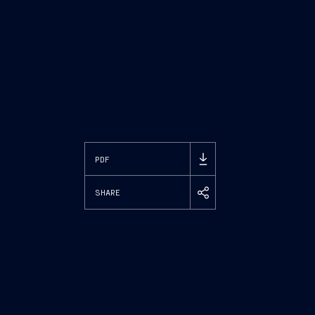
PDF
SHARE