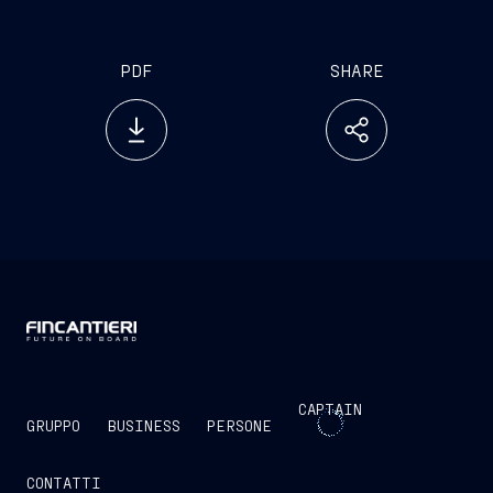
PDF
SHARE
CAPTAIN
GRUPPO
BUSINESS
PERSONE
CONTATTI