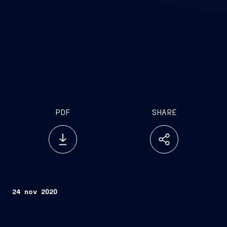
PDF
SHARE
24 nov 2020