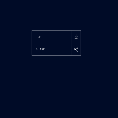
PDF
SHARE