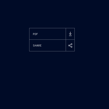
PDF
SHARE