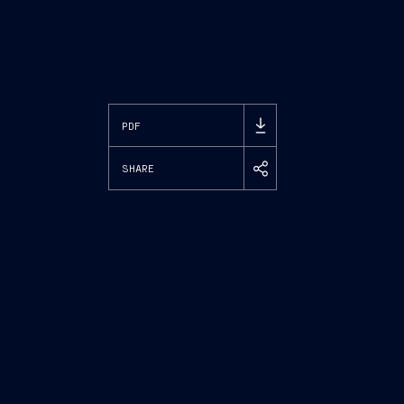
PDF
SHARE