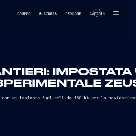
GRUPPO
BUSINESS
PERSONE
CAPTAIN
CAPTAIN
NTIERI: IMPOSTATA
SPERIMENTALE ZEU
 con un impianto fuel cell da 130 kW per la navigazion