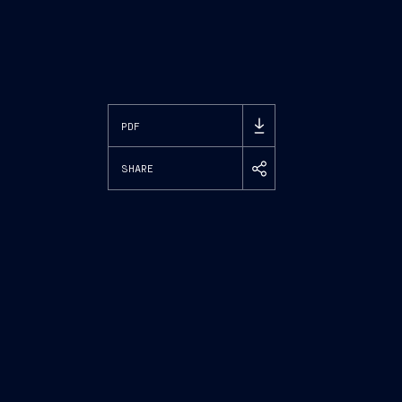
PDF
SHARE