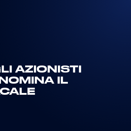
LI AZIONISTI
 NOMINA IL
ACALE