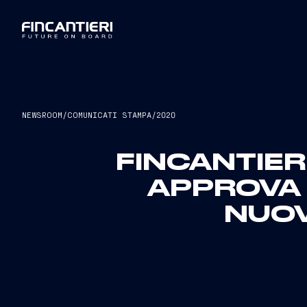
NEWSROOM
/
COMUNICATI STAMPA
/
2020
FINCANTIERI
APPROVA I
NUOV