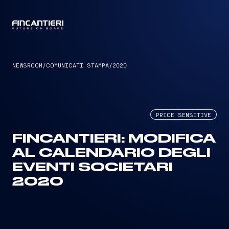
CAPTAIN
NEWSROOM
/
COMUNICATI STAMPA
/
2020
PRICE SENSITIVE
FINCANTIERI: MODIFICA
AL CALENDARIO DEGLI
EVENTI SOCIETARI
2020