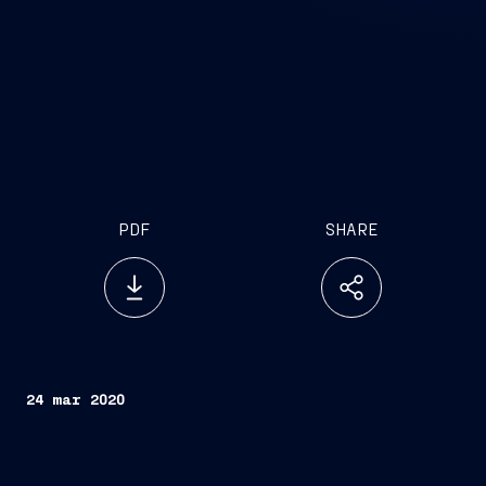
PDF
SHARE
24 mar 2020