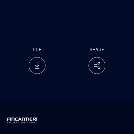
PDF
SHARE