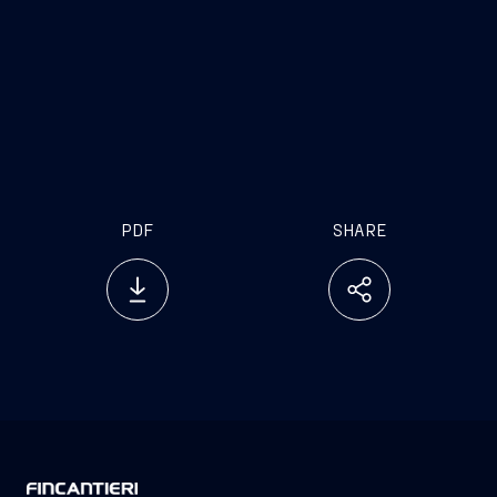
PDF
SHARE