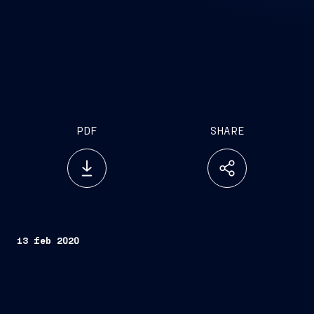
PDF
SHARE
13 feb 2020